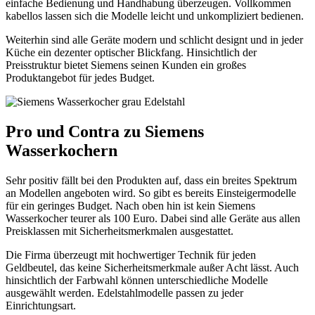
einfache Bedienung und Handhabung überzeugen. Vollkommen
kabellos lassen sich die Modelle leicht und unkompliziert bedienen.
Weiterhin sind alle Geräte modern und schlicht designt und in jeder
Küche ein dezenter optischer Blickfang. Hinsichtlich der
Preisstruktur bietet Siemens seinen Kunden ein großes
Produktangebot für jedes Budget.
Pro und Contra zu Siemens
Wasserkochern
Sehr positiv fällt bei den Produkten auf, dass ein breites Spektrum
an Modellen angeboten wird. So gibt es bereits Einsteigermodelle
für ein geringes Budget. Nach oben hin ist kein Siemens
Wasserkocher teurer als 100 Euro. Dabei sind alle Geräte aus allen
Preisklassen mit Sicherheitsmerkmalen ausgestattet.
Die Firma überzeugt mit hochwertiger Technik für jeden
Geldbeutel, das keine Sicherheitsmerkmale außer Acht lässt. Auch
hinsichtlich der Farbwahl können unterschiedliche Modelle
ausgewählt werden. Edelstahlmodelle passen zu jeder
Einrichtungsart.