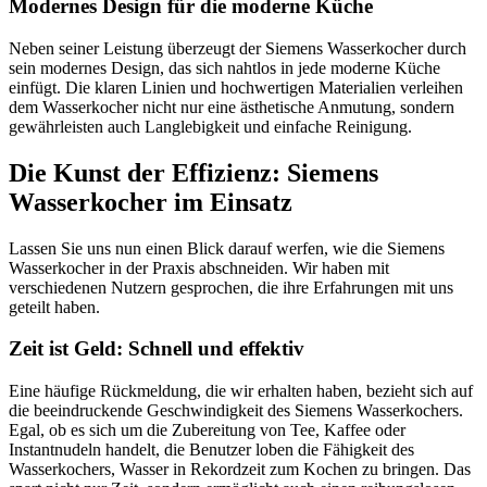
Modernes Design für die moderne Küche
Neben seiner Leistung überzeugt der Siemens Wasserkocher durch
sein modernes Design, das sich nahtlos in jede moderne Küche
einfügt. Die klaren Linien und hochwertigen Materialien verleihen
dem Wasserkocher nicht nur eine ästhetische Anmutung, sondern
gewährleisten auch Langlebigkeit und einfache Reinigung.
Die Kunst der Effizienz: Siemens
Wasserkocher im Einsatz
Lassen Sie uns nun einen Blick darauf werfen, wie die Siemens
Wasserkocher in der Praxis abschneiden. Wir haben mit
verschiedenen Nutzern gesprochen, die ihre Erfahrungen mit uns
geteilt haben.
Zeit ist Geld: Schnell und effektiv
Eine häufige Rückmeldung, die wir erhalten haben, bezieht sich auf
die beeindruckende Geschwindigkeit des Siemens Wasserkochers.
Egal, ob es sich um die Zubereitung von Tee, Kaffee oder
Instantnudeln handelt, die Benutzer loben die Fähigkeit des
Wasserkochers, Wasser in Rekordzeit zum Kochen zu bringen. Das