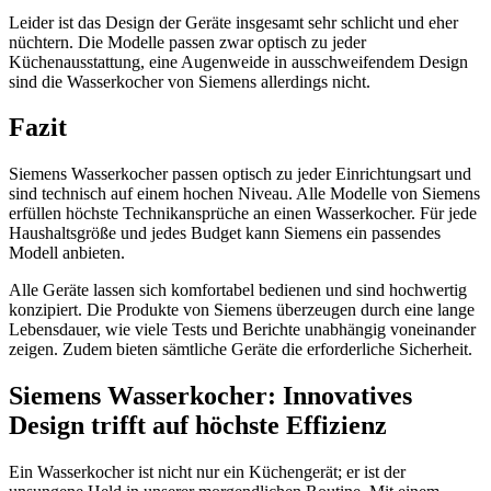
Leider ist das Design der Geräte insgesamt sehr schlicht und eher
nüchtern. Die Modelle passen zwar optisch zu jeder
Küchenausstattung, eine Augenweide in ausschweifendem Design
sind die Wasserkocher von Siemens allerdings nicht.
Fazit
Siemens Wasserkocher passen optisch zu jeder Einrichtungsart und
sind technisch auf einem hochen Niveau. Alle Modelle von Siemens
erfüllen höchste Technikansprüche an einen Wasserkocher. Für jede
Haushaltsgröße und jedes Budget kann Siemens ein passendes
Modell anbieten.
Alle Geräte lassen sich komfortabel bedienen und sind hochwertig
konzipiert. Die Produkte von Siemens überzeugen durch eine lange
Lebensdauer, wie viele Tests und Berichte unabhängig voneinander
zeigen. Zudem bieten sämtliche Geräte die erforderliche Sicherheit.
Siemens Wasserkocher: Innovatives
Design trifft auf höchste Effizienz
Ein Wasserkocher ist nicht nur ein Küchengerät; er ist der