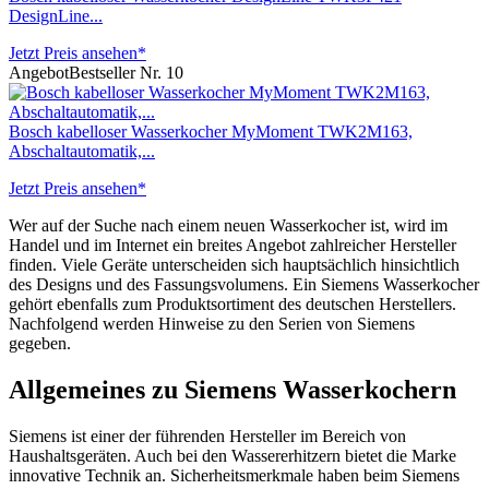
DesignLine...
Jetzt Preis ansehen*
Angebot
Bestseller Nr. 10
Bosch kabelloser Wasserkocher MyMoment TWK2M163,
Abschaltautomatik,...
Jetzt Preis ansehen*
Wer auf der Suche nach einem neuen Wasserkocher ist, wird im
Handel und im Internet ein breites Angebot zahlreicher Hersteller
finden. Viele Geräte unterscheiden sich hauptsächlich hinsichtlich
des Designs und des Fassungsvolumens. Ein Siemens Wasserkocher
gehört ebenfalls zum Produktsortiment des deutschen Herstellers.
Nachfolgend werden Hinweise zu den Serien von Siemens
gegeben.
Allgemeines zu Siemens Wasserkochern
Siemens ist einer der führenden Hersteller im Bereich von
Haushaltsgeräten. Auch bei den Wassererhitzern bietet die Marke
innovative Technik an. Sicherheitsmerkmale haben beim Siemens