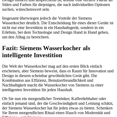
Stilen und Farben für diejenigen, die nach individuellen Optionen
suchen, wünschenswert sein.
Insgesamt überwiegen jedoch die Vorteile der Siemens
Wasserkocher deutlich. Die Entscheidung für eines dieser Geräte ist
nicht nur eine Investition in ein Haushaltsgerät, sondern in ein
Erlebnis, bei dem Technologie und Design Hand in Hand gehen,
um den Alltag zu bereichern.
Fazit: Siemens Wasserkocher als
intelligente Investition
Die Welt der Wasserkocher mag auf den ersten Blick einfach
erscheinen, aber Siemens beweist, dass es Raum für Innovation und
Design in diesem scheinbar gewöhnlichen Gerät gibt. Die
Kombination aus Effizienz, Benutzerfreundlichkeit und
Nachhaltigkeit macht die Wasserkocher von Siemens zu einer
intelligenten Investition für jeden Haushalt.
Ob Sie nun ein morgendlicher Teetrinker, Kaffeeliebhaber oder
einfach jemand sind, der die Geschwindigkeit und Leistung schätzt,
der Siemens Wasserkocher hat für jeden etwas zu bieten. Schenken
Sie Ihrem morgendlichen Ritual einen Hauch von Modernität und