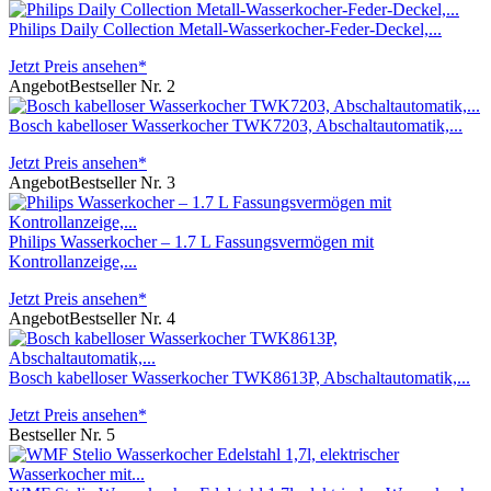
Philips Daily Collection Metall-Wasserkocher-Feder-Deckel,...
Jetzt Preis ansehen*
Angebot
Bestseller Nr. 2
Bosch kabelloser Wasserkocher TWK7203, Abschaltautomatik,...
Jetzt Preis ansehen*
Angebot
Bestseller Nr. 3
Philips Wasserkocher – 1.7 L Fassungsvermögen mit
Kontrollanzeige,...
Jetzt Preis ansehen*
Angebot
Bestseller Nr. 4
Bosch kabelloser Wasserkocher TWK8613P, Abschaltautomatik,...
Jetzt Preis ansehen*
Bestseller Nr. 5