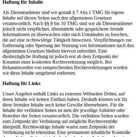
Haftung für Inhalte
Als Diensteanbieter sind wir gemäß § 7 Abs.1 TMG für eigene
Inhalte auf diesen Seiten nach den allgemeinen Gesetzen
verantwortlich. Nach §§ 8 bis 10 TMG sind wir als Diensteanbieter
jedoch nicht verpflichtet, übermittelte oder gespeicherte fremde
Informationen zu überwachen oder nach Umständen zu forschen,
die auf eine rechtswidrige Tätigkeit hinweisen. Verpflichtungen zur
Entfernung oder Sperrung der Nutzung von Informationen nach den
allgemeinen Gesetzen bleiben hiervon unberührt. Eine
diesbezügliche Haftung ist jedoch erst ab dem Zeitpunkt der
Kenntnis einer konkreten Rechtsverletzung möglich. Bei
Bekanntwerden von entsprechenden Rechtsverletzungen werden
wir diese Inhalte umgehend entfernen.
Haftung für Links
Unser Angebot enthält Links zu externen Webseiten Dritter, auf
deren Inhalte wir keinen Einfluss haben. Deshalb können wir für
diese fremden Inhalte auch keine Gewähr übernehmen. Für die
Inhalte der verlinkten Seiten ist stets der jeweilige Anbieter oder
Betreiber der Seiten verantwortlich. Die verlinkten Seiten wurden
zum Zeitpunkt der Verlinkung auf mögliche Rechtsverstöße
überprüft. Rechtswidrige Inhalte waren zum Zeitpunkt der
Verlinkung nicht erkennbar. Eine permanente inhaltliche Kontrolle