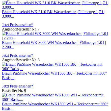
Braun Household WK 3110 BK Wasserkocher | Füllmenge 1,7 l |
3.000...
Jetzt Preis ansehen*
Angebot
Bestseller Nr. 7
Braun Household WK 3000 WH Wasserkocher | Füllmenge 1,0 l |
2.200...
Jetzt Preis ansehen*
Angebot
Bestseller Nr. 8
Braun PurShine Wasserkocher WK1500 BK – Teekocher mit 360°
Basis,...
Jetzt Preis ansehen*
Bestseller Nr. 9
Braun PurShine Wasserkocher WK1500 WH – Teekocher mit 360°
Basis,...