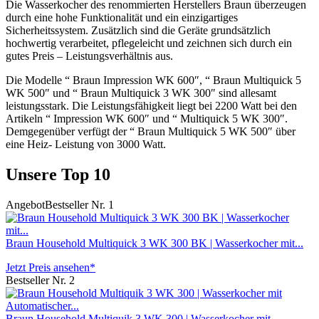
Die Wasserkocher des renommierten Herstellers Braun überzeugen
durch eine hohe Funktionalität und ein einzigartiges
Sicherheitssystem. Zusätzlich sind die Geräte grundsätzlich
hochwertig verarbeitet, pflegeleicht und zeichnen sich durch ein
gutes Preis – Leistungsverhältnis aus.
Die Modelle “ Braun Impression WK 600″, “ Braun Multiquick 5
WK 500″ und “ Braun Multiquick 3 WK 300″ sind allesamt
leistungsstark. Die Leistungsfähigkeit liegt bei 2200 Watt bei den
Artikeln “ Impression WK 600″ und “ Multiquick 5 WK 300″.
Demgegenüber verfügt der “ Braun Multiquick 5 WK 500″ über
eine Heiz- Leistung von 3000 Watt.
Unsere Top 10
Angebot
Bestseller Nr. 1
Braun Household Multiquick 3 WK 300 BK | Wasserkocher mit...
Jetzt Preis ansehen*
Bestseller Nr. 2
Braun Household Multiquik 3 WK 300 | Wasserkocher mit