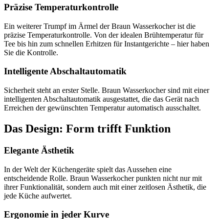
Präzise Temperaturkontrolle
Ein weiterer Trumpf im Ärmel der Braun Wasserkocher ist die
präzise Temperaturkontrolle. Von der idealen Brühtemperatur für
Tee bis hin zum schnellen Erhitzen für Instantgerichte – hier haben
Sie die Kontrolle.
Intelligente Abschaltautomatik
Sicherheit steht an erster Stelle. Braun Wasserkocher sind mit einer
intelligenten Abschaltautomatik ausgestattet, die das Gerät nach
Erreichen der gewünschten Temperatur automatisch ausschaltet.
Das Design: Form trifft Funktion
Elegante Ästhetik
In der Welt der Küchengeräte spielt das Aussehen eine
entscheidende Rolle. Braun Wasserkocher punkten nicht nur mit
ihrer Funktionalität, sondern auch mit einer zeitlosen Ästhetik, die
jede Küche aufwertet.
Ergonomie in jeder Kurve