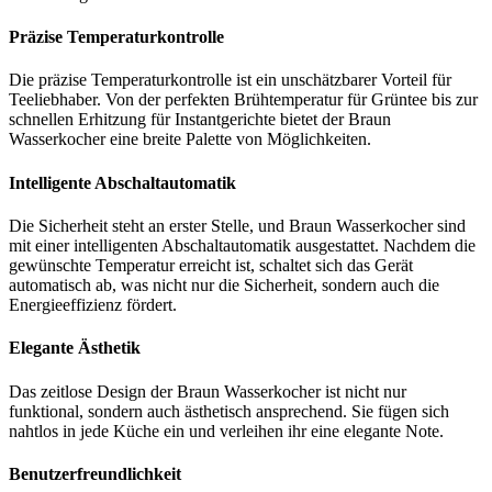
Präzise Temperaturkontrolle
Die präzise Temperaturkontrolle ist ein unschätzbarer Vorteil für
Teeliebhaber. Von der perfekten Brühtemperatur für Grüntee bis zur
schnellen Erhitzung für Instantgerichte bietet der Braun
Wasserkocher eine breite Palette von Möglichkeiten.
Intelligente Abschaltautomatik
Die Sicherheit steht an erster Stelle, und Braun Wasserkocher sind
mit einer intelligenten Abschaltautomatik ausgestattet. Nachdem die
gewünschte Temperatur erreicht ist, schaltet sich das Gerät
automatisch ab, was nicht nur die Sicherheit, sondern auch die
Energieeffizienz fördert.
Elegante Ästhetik
Das zeitlose Design der Braun Wasserkocher ist nicht nur
funktional, sondern auch ästhetisch ansprechend. Sie fügen sich
nahtlos in jede Küche ein und verleihen ihr eine elegante Note.
Benutzerfreundlichkeit