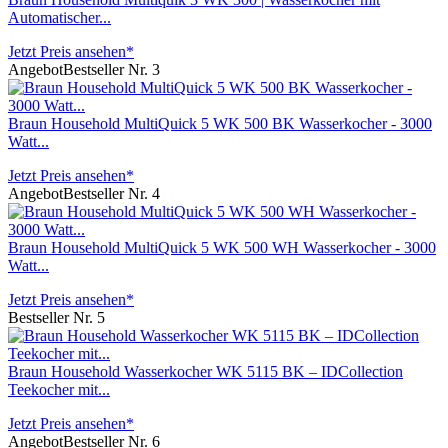
Automatischer...
Jetzt Preis ansehen*
Angebot
Bestseller Nr. 3
Braun Household MultiQuick 5 WK 500 BK Wasserkocher - 3000
Watt...
Jetzt Preis ansehen*
Angebot
Bestseller Nr. 4
Braun Household MultiQuick 5 WK 500 WH Wasserkocher - 3000
Watt...
Jetzt Preis ansehen*
Bestseller Nr. 5
Braun Household Wasserkocher WK 5115 BK – IDCollection
Teekocher mit...
Jetzt Preis ansehen*
Angebot
Bestseller Nr. 6