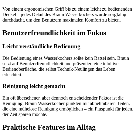
Von einem ergonomischen Griff bis zu einem leicht zu bedienenden
Deckel – jedes Detail des Braun Wasserkochers wurde sorgfältig
durchdacht, um den Benutzern maximalen Komfort zu bieten.
Benutzerfreundlichkeit im Fokus
Leicht verständliche Bedienung
Die Bedienung eines Wasserkochers sollte kein Rätsel sein. Braun
setzt auf Benutzerfreundlichkeit und präsentiert eine intuitive
Bedienoberfläche, die selbst Technik-Neulingen das Leben
erleichtert.
Reinigung leicht gemacht
Ein oft übersehener, aber dennoch entscheidender Faktor ist die
Reinigung. Braun Wasserkocher punkten mit abnehmbaren Teilen,
die eine mühelose Reinigung ermöglichen – ein Pluspunkt für jeden,
der Zeit sparen möchte.
Praktische Features im Alltag