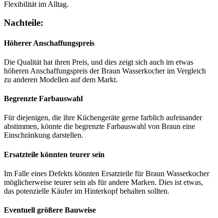
Flexibilität im Alltag.
Nachteile:
Höherer Anschaffungspreis
Die Qualität hat ihren Preis, und dies zeigt sich auch im etwas
höheren Anschaffungspreis der Braun Wasserkocher im Vergleich
zu anderen Modellen auf dem Markt.
Begrenzte Farbauswahl
Für diejenigen, die ihre Küchengeräte gerne farblich aufeinander
abstimmen, könnte die begrenzte Farbauswahl von Braun eine
Einschränkung darstellen.
Ersatzteile könnten teurer sein
Im Falle eines Defekts könnten Ersatzteile für Braun Wasserkocher
möglicherweise teurer sein als für andere Marken. Dies ist etwas,
das potenzielle Käufer im Hinterkopf behalten sollten.
Eventuell größere Bauweise