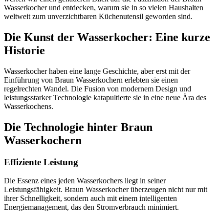
Wasserkocher und entdecken, warum sie in so vielen Haushalten
weltweit zum unverzichtbaren Küchenutensil geworden sind.
Die Kunst der Wasserkocher: Eine kurze
Historie
Wasserkocher haben eine lange Geschichte, aber erst mit der
Einführung von Braun Wasserkochern erlebten sie einen
regelrechten Wandel. Die Fusion von modernem Design und
leistungsstarker Technologie katapultierte sie in eine neue Ära des
Wasserkochens.
Die Technologie hinter Braun
Wasserkochern
Effiziente Leistung
Die Essenz eines jeden Wasserkochers liegt in seiner
Leistungsfähigkeit. Braun Wasserkocher überzeugen nicht nur mit
ihrer Schnelligkeit, sondern auch mit einem intelligenten
Energiemanagement, das den Stromverbrauch minimiert.