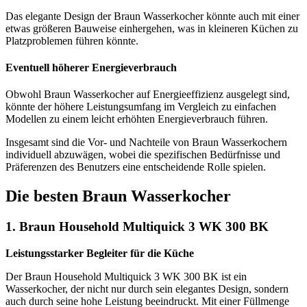
Das elegante Design der Braun Wasserkocher könnte auch mit einer
etwas größeren Bauweise einhergehen, was in kleineren Küchen zu
Platzproblemen führen könnte.
Eventuell höherer Energieverbrauch
Obwohl Braun Wasserkocher auf Energieeffizienz ausgelegt sind,
könnte der höhere Leistungsumfang im Vergleich zu einfachen
Modellen zu einem leicht erhöhten Energieverbrauch führen.
Insgesamt sind die Vor- und Nachteile von Braun Wasserkochern
individuell abzuwägen, wobei die spezifischen Bedürfnisse und
Präferenzen des Benutzers eine entscheidende Rolle spielen.
Die besten Braun Wasserkocher
1. Braun Household Multiquick 3 WK 300 BK
Leistungsstarker Begleiter für die Küche
Der Braun Household Multiquick 3 WK 300 BK ist ein
Wasserkocher, der nicht nur durch sein elegantes Design, sondern
auch durch seine hohe Leistung beeindruckt. Mit einer Füllmenge