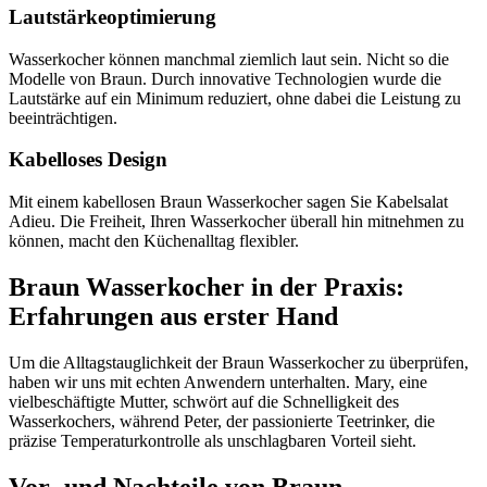
Lautstärkeoptimierung
Wasserkocher können manchmal ziemlich laut sein. Nicht so die
Modelle von Braun. Durch innovative Technologien wurde die
Lautstärke auf ein Minimum reduziert, ohne dabei die Leistung zu
beeinträchtigen.
Kabelloses Design
Mit einem kabellosen Braun Wasserkocher sagen Sie Kabelsalat
Adieu. Die Freiheit, Ihren Wasserkocher überall hin mitnehmen zu
können, macht den Küchenalltag flexibler.
Braun Wasserkocher in der Praxis:
Erfahrungen aus erster Hand
Um die Alltagstauglichkeit der Braun Wasserkocher zu überprüfen,
haben wir uns mit echten Anwendern unterhalten. Mary, eine
vielbeschäftigte Mutter, schwört auf die Schnelligkeit des
Wasserkochers, während Peter, der passionierte Teetrinker, die
präzise Temperaturkontrolle als unschlagbaren Vorteil sieht.
Vor- und Nachteile von Braun